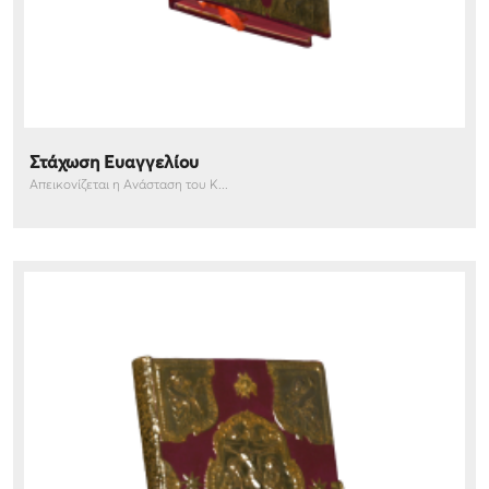
Στάχωση Ευαγγελίου
Απεικονίζεται η Ανάσταση του Κ...