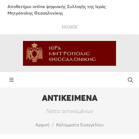
Αποθετήριο online ψηφιακής Συλλογής της Ιεράς
Μητρόπολης Θεσσαλονίκης
ΕΙΣΟΔΟΣ
ΑΝΤΙΚΕΙΜΕΝΑ
Λίστα αντικειμένων
Αρχική
Καλύμματα Ευαγγελίου