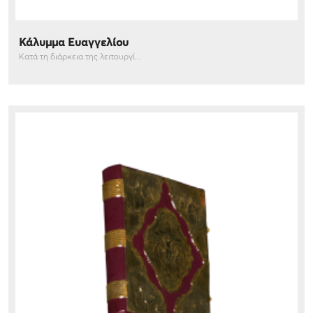
Κάλυμμα Ευαγγελίου
Κατά τη διάρκεια της λειτουργί...